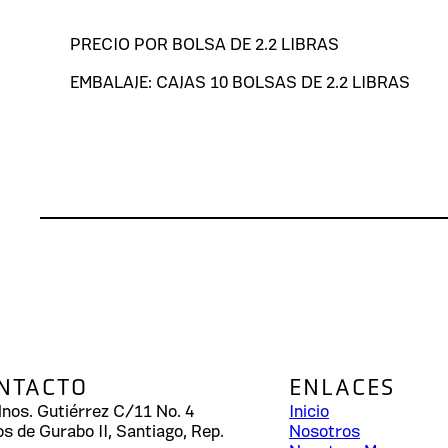
PRECIO POR BOLSA DE 2.2 LIBRAS
EMBALAJE: CAJAS 10 BOLSAS DE 2.2 LIBRAS
NTACTO
ENLACES
Hnos. Gutiérrez C/11 No. 4
Inicio
os de Gurabo II, Santiago, Rep.
Nosotros