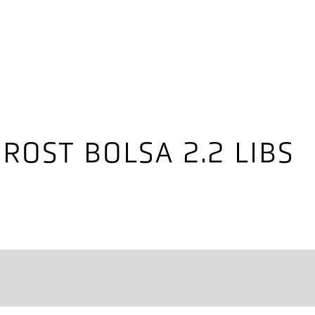
ROST BOLSA 2.2 LIBS