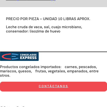
PRECIO POR PIEZA – UNIDAD 10 LIBRAS APROX.
Leche cruda de vaca, sal, cuajo microbiano,
conservador: lisozima de huevo
Productos congelados importados: carnes, pescados,
mariscos, quesos, frutas, vegetales, empanados, entre
otros.
CONTÁCTANOS