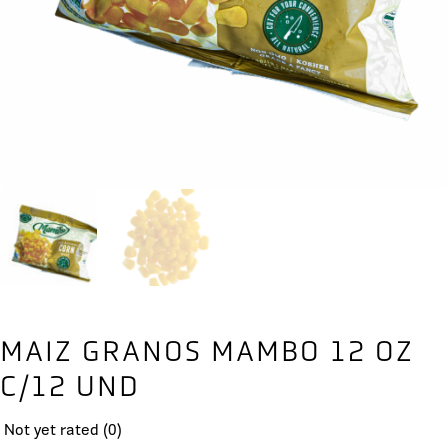
MAIZ GRANOS MAMBO 12 OZ
C/12 UND
Not yet rated
(0)