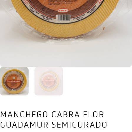
MANCHEGO CABRA FLOR
GUADAMUR SEMICURADO