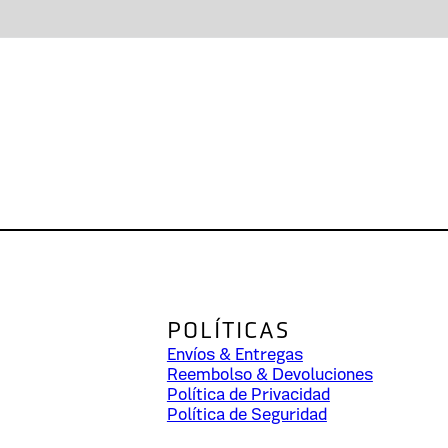
POLÍTICAS
Envíos & Entregas
Reembolso & Devoluciones
Política de Privacidad
Política de Seguridad