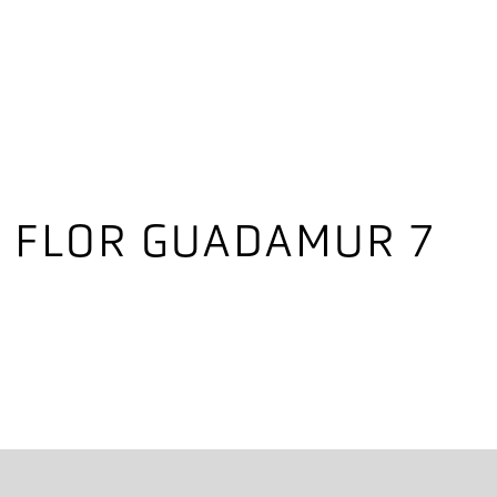
 FLOR GUADAMUR 7
cantidad