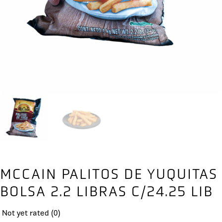
MCCAIN PALITOS DE YUQUITAS
BOLSA 2.2 LIBRAS C/24.25 LIB
Not yet rated
(0)