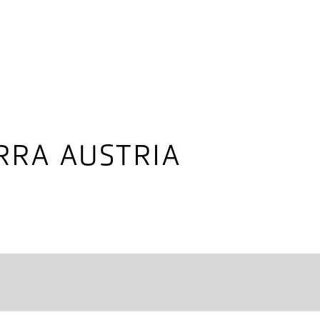
RRA AUSTRIA