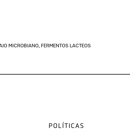
UAJO MICROBIANO, FERMENTOS LACTEOS
POLÍTICAS