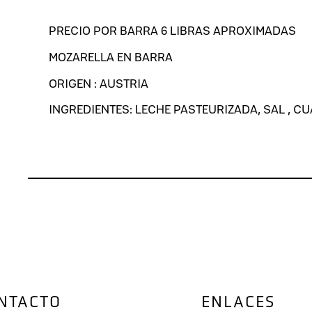
PRECIO POR BARRA 6 LIBRAS APROXIMADAS
MOZARELLA EN BARRA
ORIGEN : AUSTRIA
INGREDIENTES: LECHE PASTEURIZADA, SAL , C
NTACTO
ENLACES